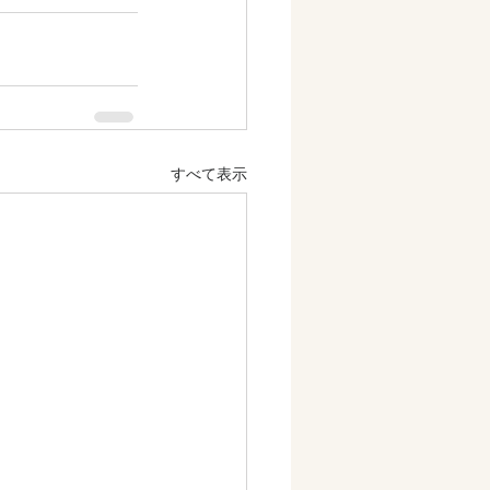
すべて表示