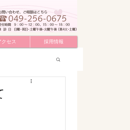
アクセス
採用情報
て