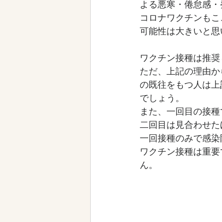
よる悪寒・倦怠感・
コロナワクチンもこ
可能性は大きいと思
ワクチン接種は推奨
ただ、上記の理由か
の既往をもつ人は上
でしょう。
また、一回目の接種
二回目は見合わせた
一回接種のみで感染
ワクチン接種は重要
ん。