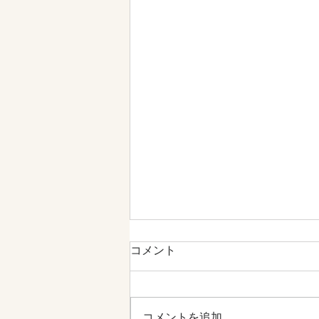
コメント
コメントを追加…