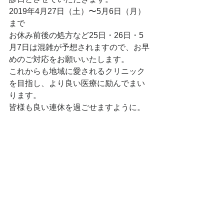
2019年4月27日（土）〜5月6日（月）
まで
お休み前後の処方など25日・26日・5
月7日は混雑が予想されますので、お早
めのご対応をお願いいたします。
これからも地域に愛されるクリニック
を目指し、より良い医療に励んでまい
ります。
皆様も良い連休を過ごせますように。