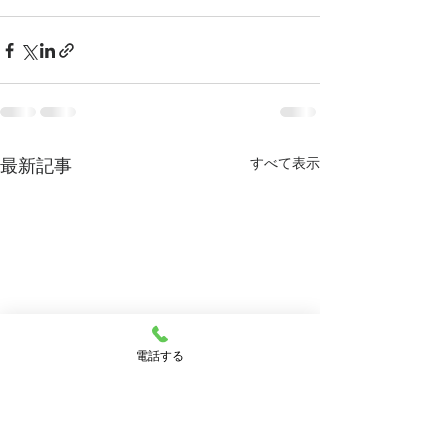
すべて表示
最新記事
電話する