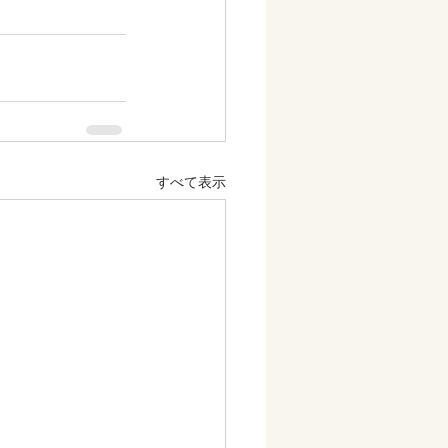
すべて表示