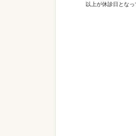
以上が休診日となっ