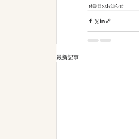
休診日のお知らせ
最新記事