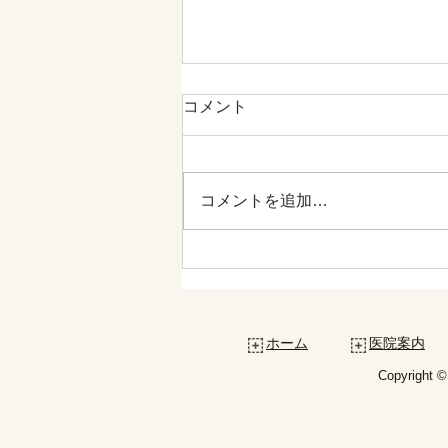
コメント
コメントを追加…
11月8日（金）診療時間変更
のお知らせ
ホーム
医院案内
Copyright