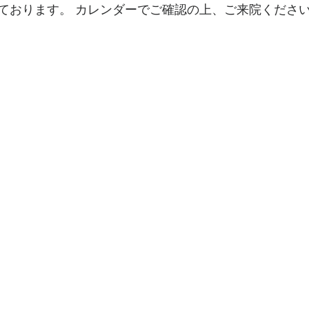
ております。 カレンダーでご確認の上、ご来院くださ