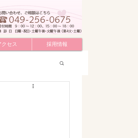
アクセス
採用情報