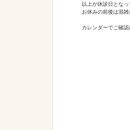
以上が休診日となっ
お休みの前後は混雑
カレンダーでご確認