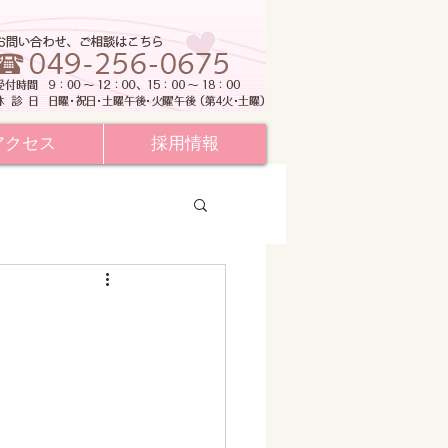
アクセス
採用情報