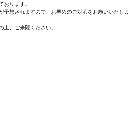
ております。
が予想されますので、お早めのご対応をお願いいたしま
の上、ご来院ください。