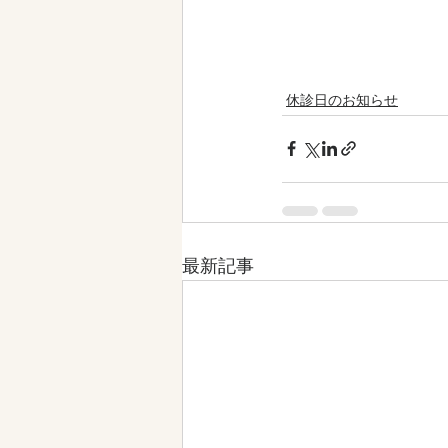
休診日のお知らせ
最新記事