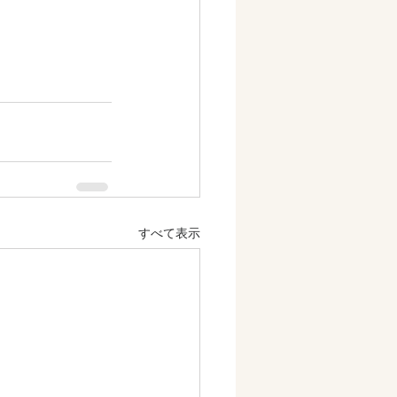
すべて表示