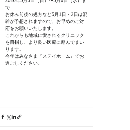
2020年5月3日（日）〜5月6日（水）ま
で
お休み前後の処方など5月1日・2日は混
雑が予想されますので、お早めのご対
応をお願いいたします。
これからも地域に愛されるクリニック
を目指し、より良い医療に励んでまい
ります。
今年はみなさま『ステイホーム』でお
過ごしください。