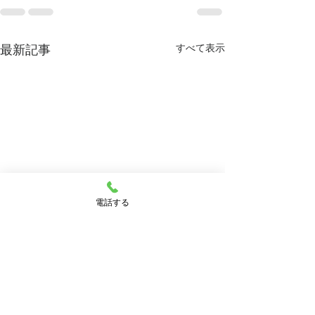
すべて表示
最新記事
電話する