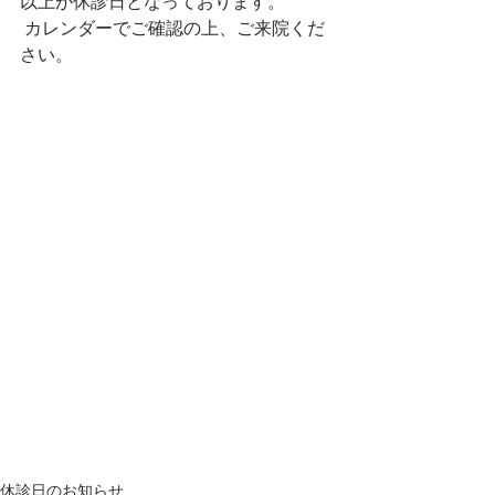
以上が休診日となっております。
 カレンダーでご確認の上、ご来院くだ
さい。
休診日のお知らせ