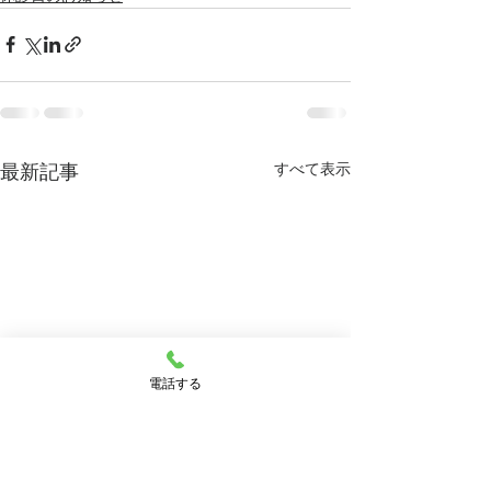
すべて表示
最新記事
電話する